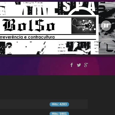
Hits: 4283
Hits: 5901