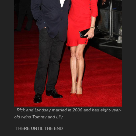
Rick and Lyndsay married in 2006 and had eight-year-
old twins Tommy and Lily
THERE UNTIL THE END