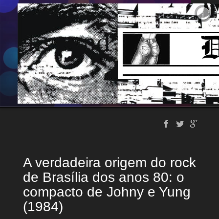
A verdadeira origem do rock
de Brasília dos anos 80: o
compacto de Johny e Yung
(1984)