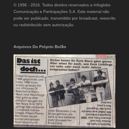
© 1996 - 2016. Todos direitos reservados a Infoglobo
Comunicação e Participações S.A. Este material não
pode ser publicado, transmitido por broadcast, reescrito
ou redistribuído sem autorização.
Arquivos Do Próprio Bol$o