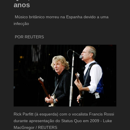
anos
Músico britânico morreu na Espanha devido a uma
infecção
POR REUTERS
Rick Parfitt (à esquerda) com o vocalista Francis Rossi
durante apresentação do Status Quo em 2009 - Luke
MacGregor / REUTERS