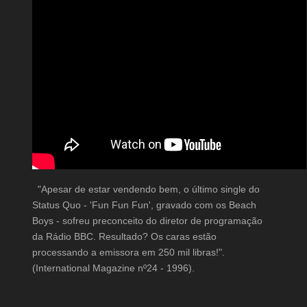
"Apesar de estar vendendo bem, o último single do
Status Quo - 'Fun Fun Fun', gravado com os Beach
Boys - sofreu preconceito do diretor de programação
da Rádio BBC. Resultado? Os caras estão
processando a emissora em 250 mil libras!".
(International Magazine nº24 - 1996).