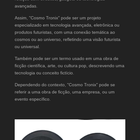
avançadas.
Assim, "Cosmo Tronix" pode ser um projeto
especializado em tecnologia avançada, eletrônica ou
produtos futuristas, com uma conexão temática ao
cosmos ou ao universo, refletindo uma visão futurista
ou universal.
Também pode ser um termo usado em uma obra de
ficção científica, arte, ou cultura pop, descrevendo uma
tecnologia ou conceito fictício.
Dependendo do contexto, "Cosmo Tronix" pode se
referir a uma obra de ficção, uma empresa, ou um
evento específico.