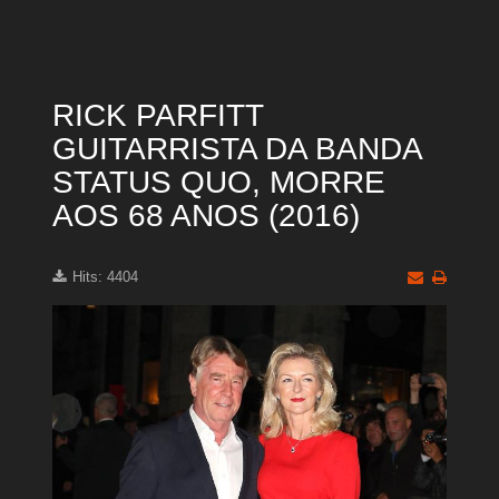
RICK PARFITT
GUITARRISTA DA BANDA
STATUS QUO, MORRE
AOS 68 ANOS (2016)
Hits: 4404