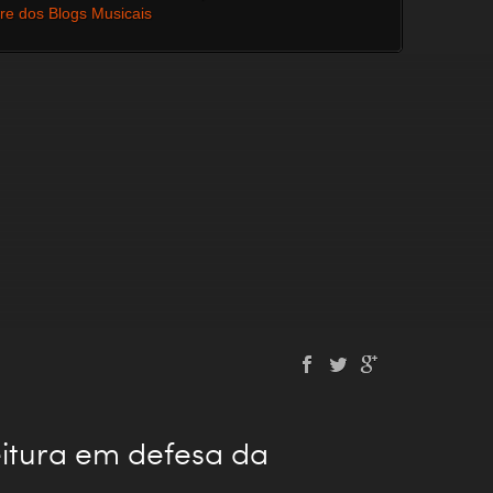
vre dos Blogs Musicais
itura em defesa da