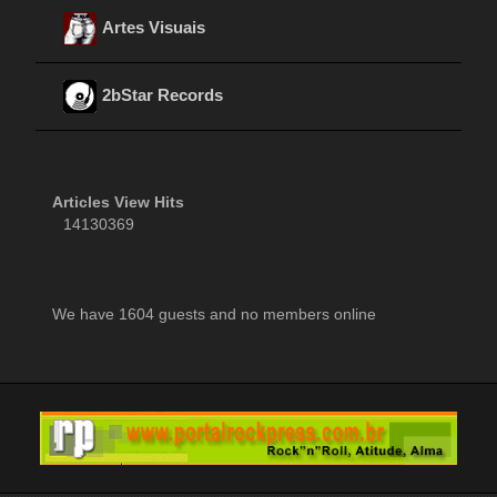
Artes Visuais
2bStar Records
Articles View Hits
14130369
We have 1604 guests and no members online