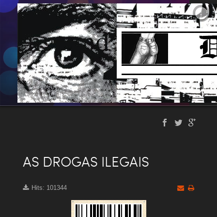
AS DROGAS ILEGAIS
Hits: 101344