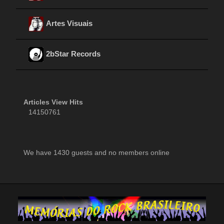
Artes Visuais
2bStar Records
Articles View Hits
14150761
We have 1430 guests and no members online