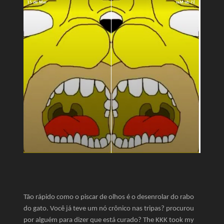
Tão rápido como o piscar de olhos é o desenrolar do rabo
do gato. Você já teve um nó crônico nas tripas? procurou
por alguém para dizer que está curado? The KKK took my