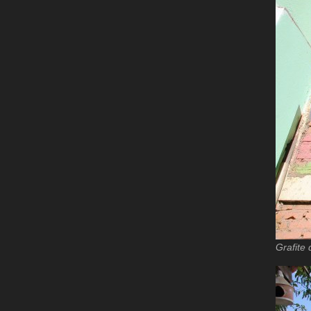
Grafite