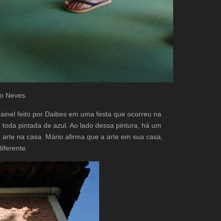
o Neves.
ainel feito por Daibes em uma festa que ocorreu na
 toda pintada de azul. Ao lado dessa pintura, há um
a arte na casa. Mário afirma que a arte em sua casa,
iferente.