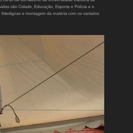
lvidas são Cidade, Educação, Esporte e Polícia e o
es fidedignas e montagem da matéria com os variados