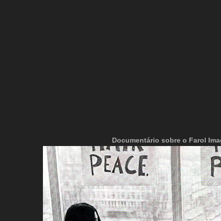
Documentário sobre o Farol Ima