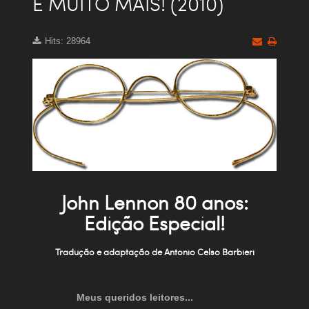
E MUITO MAIS! (2010)
Hits: 28964
John Lennon 80 anos:
Edição Especial!
Tradução e adaptação de Antonio Celso Barbieri
Meus queridos leitores...