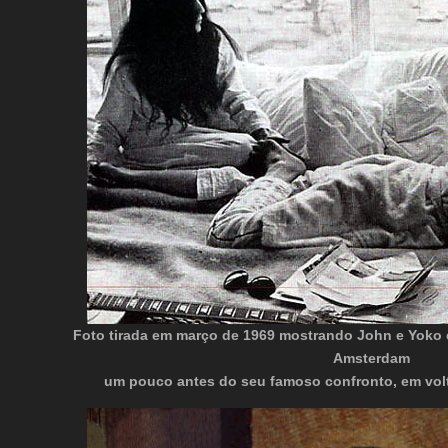
Foto tirada em março de 1969 mostrando
John e Yoko 
Amsterdam
um pouco antes do seu famoso confronto, em vol