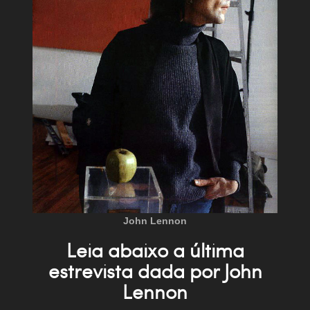
John Lennon
Leia abaixo a última
estrevista dada por John
Lennon