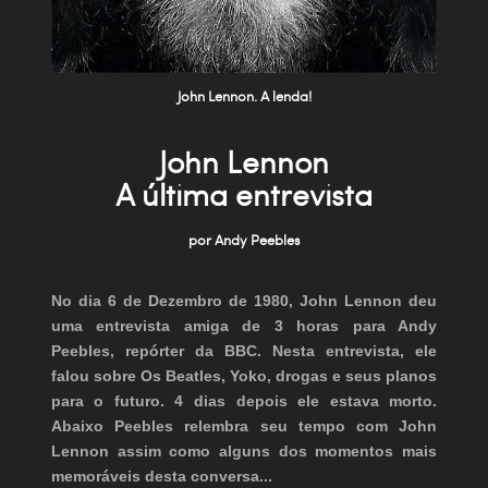
John Lennon. A lenda!
John Lennon
A última entrevista
por Andy Peebles
No dia 6 de Dezembro de 1980, John Lennon deu
uma entrevista amiga de 3 horas para Andy
Peebles, repórter da BBC. Nesta entrevista, ele
falou sobre Os Beatles, Yoko, drogas e seus planos
para o futuro. 4 dias depois ele estava morto.
Abaixo Peebles relembra seu tempo com John
Lennon assim como alguns dos momentos mais
memoráveis desta conversa...