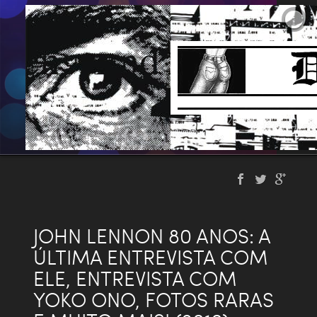
JOHN LENNON 80 ANOS: A
ÚLTIMA ENTREVISTA COM
ELE, ENTREVISTA COM
YOKO ONO, FOTOS RARAS