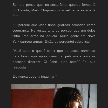
Sempre penso que, na sexta-feira, quando fomos lá
no Dakota, Mark Chapman possivelmente estaria lá
fora.
Eu percebi que John tinha guardas armados como
segurança. No restaurante eu percebi que um deles
tinha uma arma na jaqueta. Muita gente em Nova
York carrega armas. Então eu perguntei sobre isto:
“Você sabe o que é sentir que eu posso caminhar
para fora daqui agora, caminhar pela rua e ouvir as
pessoas dizerem: Oi John, tudo bem?” Foi sua
resposta
Ele nunca poderia imaginar!”