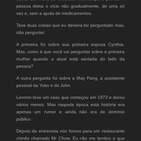
pessoa deixa o vício não gradualmente, de uma só
vez e, sem a ajuda de medicamentos.
Teve duas coisas que eu deveria ter perguntado mas,
não perguntei:
A primeira foi sobre sua primeira esposa Cynthia.
Mas, como é que você vai perguntar sobre a primeira
mulher quando a atual está sentada do lado da
pessoa?
A outra pergunta foi sobre a May Pang, a assistente
pessoal da Yoko e do John.
Lennon teve um caso que começou em 1973 e durou
vários meses. Mas naquela época esta história era
apenas um rumor e ainda não era de domínio
público.
Depois da entrevista nós fomos para um restaurante
chinês chamado Mr Chow. Eu não me lembro o que