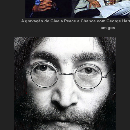
A gravação de Give a Peace a Chance com George Harri
amigos