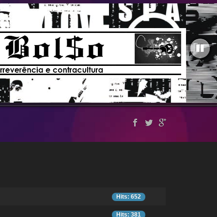
Hits: 652
Hits: 381