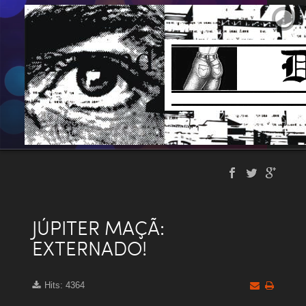
JÚPITER MAÇÃ:
EXTERNADO!
Hits: 4364