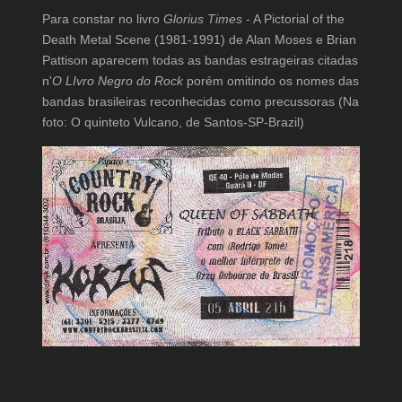
Para constar no livro
Glorius Times
- A Pictorial of the
Death Metal Scene (1981-1991) de Alan Moses e Brian
Pattison aparecem todas as bandas estrageiras citadas
n'
O LIvro Negro do Rock
porém omitindo os nomes das
bandas brasileiras reconhecidas como precussoras (Na
foto: O quinteto Vulcano, de Santos-SP-Brazil)