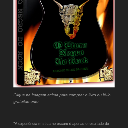
Clique na imagem acima para comprar o livro ou lê-lo
gratuitamente
"A experiência mística no escuro é apenas o resultado do