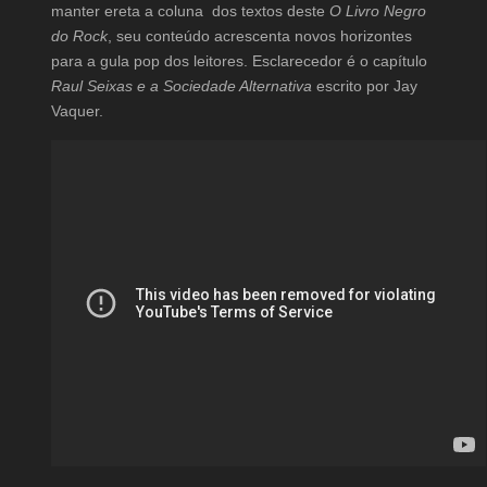
manter ereta a coluna dos textos deste
O Livro Negro
do Rock
, seu conteúdo acrescenta novos horizontes
para a gula pop dos leitores. Esclarecedor é o capítulo
Raul Seixas e a Sociedade Alternativa
escrito por Jay
Vaquer.