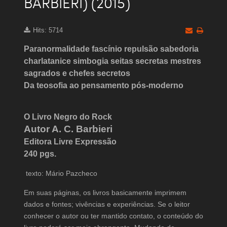
BARBIERI) (2015)
Hits: 5714
Paranormalidade fascínio repulsão sabedoria
charlatanice simbogia seitas secretas mestres
sagrados e chefes secretos
Da teosofia ao pensamento pós-moderno
O Livro Negro do Rock
Autor A. C. Barbieri
Editora Livre Expressão
240 pgs.
texto: Mário Pazcheco
Em suas páginas, os livros basicamente imprimem
dados e fontes; vivências e experiências. Se o leitor
conhecer o autor ou ter mantido contato, o conteúdo do