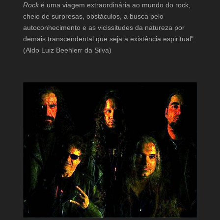
Rock
é uma viagem extraordinária ao mundo do rock,
cheio de surpresas, obstáculos, a busca pelo
autoconhecimento e as vicissitudes da natureza por
demais transcendental que seja a existência espiritual".
(Aldo Luiz Beehlerr da Silva)