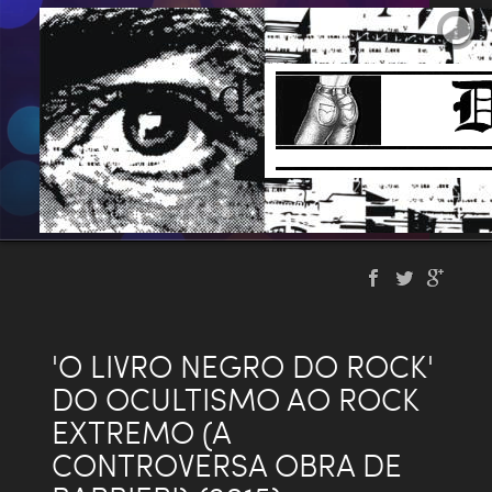
'O LIVRO NEGRO DO ROCK'
DO OCULTISMO AO ROCK
EXTREMO (A
CONTROVERSA OBRA DE