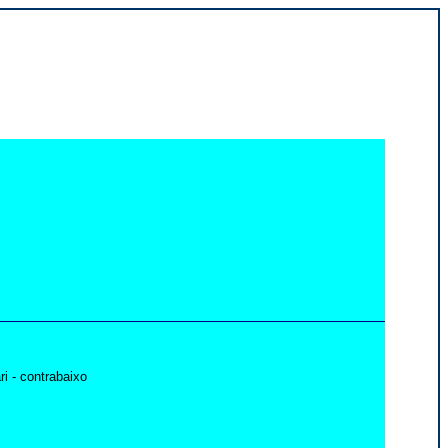
i - contrabaixo