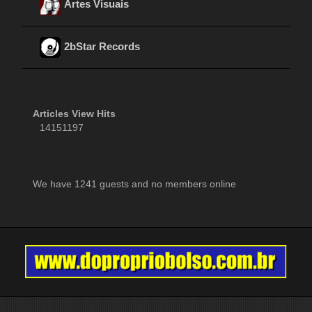
Artes Visuais
2bStar Records
Articles View Hits
14151197
We have 1241 guests and no members online