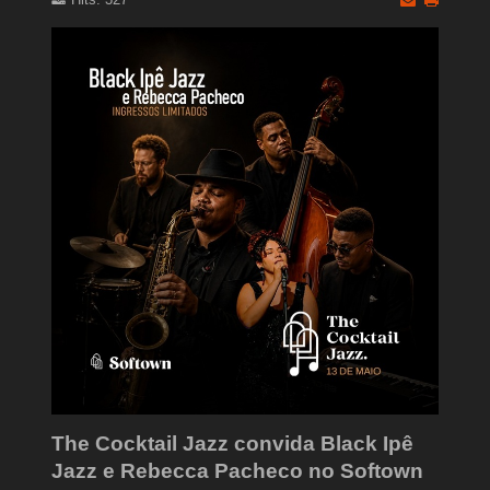
The Cocktail Jazz convida Black Ipê
Jazz e Rebecca Pacheco no Softown