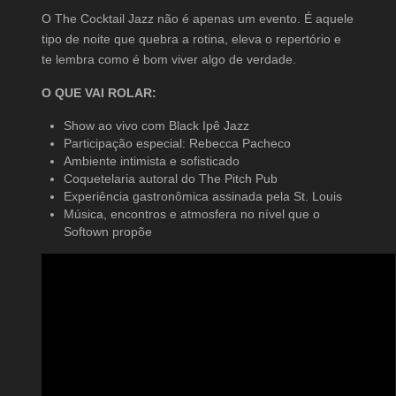
O The Cocktail Jazz não é apenas um evento. É aquele
tipo de noite que quebra a rotina, eleva o repertório e
te lembra como é bom viver algo de verdade.
O QUE VAI ROLAR:
Show ao vivo com Black Ipê Jazz
Participação especial: Rebecca Pacheco
Ambiente intimista e sofisticado
Coquetelaria autoral do The Pitch Pub
Experiência gastronômica assinada pela St. Louis
Música, encontros e atmosfera no nível que o
Softown propõe